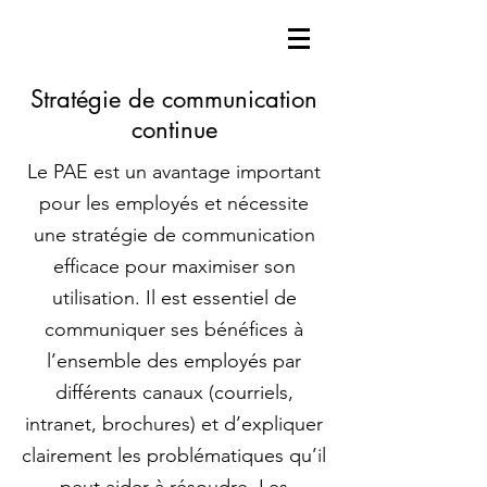
Stratégie de communication
continue
Le PAE est un avantage important
pour les employés et nécessite
une stratégie de communication
efficace pour maximiser son
utilisation. Il est essentiel de
communiquer ses bénéfices à
l’ensemble des employés par
différents canaux (courriels,
intranet, brochures) et d’expliquer
clairement les problématiques qu’il