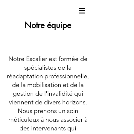
Notre équipe
Notre Escalier est formée de
spécialistes de la
réadaptation professionnelle,
de la mobilisation et de la
gestion de l'invalidité qui
viennent de divers horizons.
Nous prenons un soin
méticuleux à nous associer à
des intervenants qui