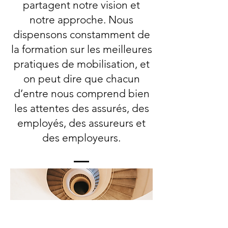
partagent notre vision et
notre approche. Nous
dispensons constamment de
la formation sur les meilleures
pratiques de mobilisation, et
on peut dire que chacun
d’entre nous comprend bien
les attentes des assurés, des
employés, des assureurs et
des employeurs.